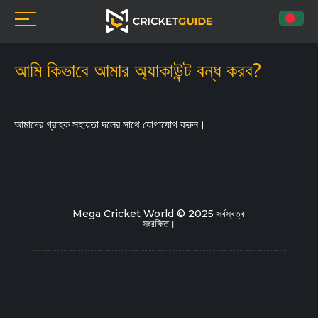
আমি কিভাবে আমার অ্যাকাউন্ট বন্ধ করব?
আমাদের গ্রাহক সহায়তা দলের সাথে যোগাযোগ করুন।
Mega Cricket World © 2025 সর্বস্বত্ব
সংরক্ষিত।