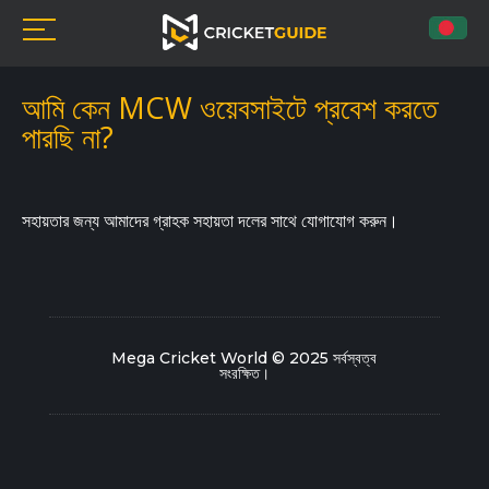
আমি কেন MCW ওয়েবসাইটে প্রবেশ করতে
পারছি না?
সহায়তার জন্য আমাদের গ্রাহক সহায়তা দলের সাথে যোগাযোগ করুন।
Mega Cricket World © 2025 সর্বস্বত্ব
সংরক্ষিত।